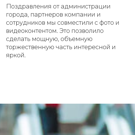
Поздравления от администрации
города, партнеров компании и
сотрудников мы совместили с фото и
видеоконтентом. Это позволило
сделать мощную, объемную
торжественную часть интересной и
яркой.