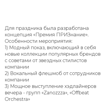
Для праздника была разработана
концепция «Премия ПРИЗнание».
Особенности мероприятия:
1) Модный показ, включающий в себя
новые коллекции популярных брендов
с советами от звездных стилистов
компании
2) Вокальный флешмоб от сотрудников
компании
3) Мощное выступление хэдлайнеров
вечера - групп «Zanozzza», «
Offbeat
Orchestra»